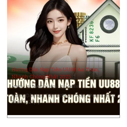
Hướng Dẫn Nạp Tiền UU88 An Toàn,
Nhanh Chóng Nhất 2025
-
-
ADMIN
22 THÁNG 12 2025
2:51 CHIỀU
Hướng Dẫn Nạp Tiền UU88 An Toàn, Nhanh Chóng
Nhất 2025[…]