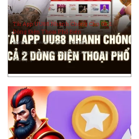
Tải App UU88 Nhanh Chóng Cho Cả 2
Dòng Điện Thoại Phổ Biến
-
-
ADMIN
22 THÁNG 12 2025
3:43 CHIỀU
Tải App UU88 Nhanh Chóng Cho Cả 2 Dòng Điện
Thoại[…]