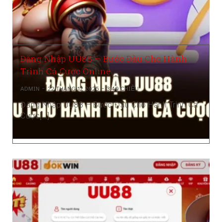
Đăng Nhập UU88 – Bước Đầu Cho Hành
Trình Cá Cược Online
-
-
ADMIN
22 THÁNG 12 2025
3:40 CHIỀU
Đăng Nhập UU88 – Bước Đầu Cho Hành Trình Cá
Cược[…]