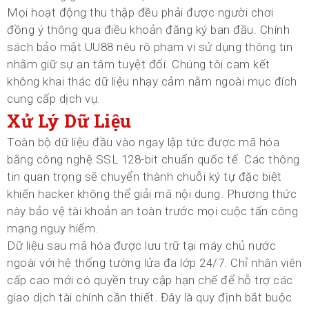
Mọi hoạt động thu thập đều phải được người chơi
đồng ý thông qua điều khoản đăng ký ban đầu. Chính
sách bảo mật UU88 nêu rõ phạm vi sử dụng thông tin
nhằm giữ sự an tâm tuyệt đối. Chúng tôi cam kết
không khai thác dữ liệu nhạy cảm nằm ngoài mục đích
cung cấp dịch vụ.
Xử Lý Dữ Liệu
Toàn bộ dữ liệu đầu vào ngay lập tức được mã hóa
bằng công nghệ SSL 128-bit chuẩn quốc tế. Các thông
tin quan trọng sẽ chuyển thành chuỗi ký tự đặc biệt
khiến hacker không thể giải mã nội dung. Phương thức
này bảo vệ tài khoản an toàn trước mọi cuộc tấn công
mạng nguy hiểm.
Dữ liệu sau mã hóa được lưu trữ tại máy chủ nước
ngoài với hệ thống tường lửa đa lớp 24/7. Chỉ nhân viên
cấp cao mới có quyền truy cập hạn chế để hỗ trợ các
giao dịch tài chính cần thiết. Đây là quy định bắt buộc