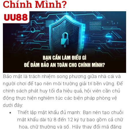
Chính Mình?
Bảo mật là trách nhiệm song phương giữa nhà cái và
người chơi để tạo nên môi trường giải trí bền vững. Để
chính sách phát huy tối đa hiệu quả, hội viên cần chủ
động thực hiện nghiêm túc các biện pháp phòng vệ
dưới đây:
Thiết lập mật khẩu đủ mạnh: Bạn nên tạo chuỗi
mật khẩu dài từ 8 đến 12 ký tự bao gồm cả chữ
hoa, chữ thường và số. Hãy thay đổi mã đăng