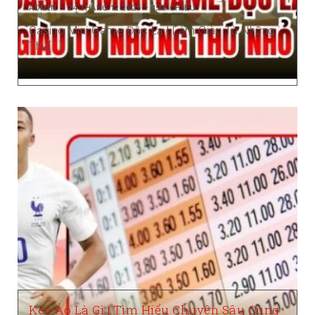
-
-
ADMIN
24 THÁNG 12 2025
1:38 CHIỀU
Casino Mini Game Độc Lạ | Làm Giàu Từ Những
Thứ[…]
Kèo Ảo Là Gì | Tìm Hiểu Chuyên Sâu Cùng