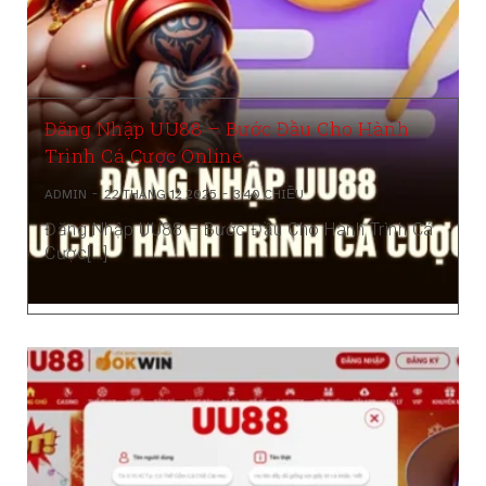
Đăng Nhập UU88 – Bước Đầu Cho Hành
Trình Cá Cược Online
-
-
ADMIN
22 THÁNG 12 2025
3:40 CHIỀU
Đăng Nhập UU88 – Bước Đầu Cho Hành Trình Cá
Cược[…]