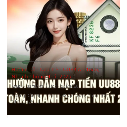
Hướng Dẫn Nạp Tiền UU88 An Toàn,
Nhanh Chóng Nhất 2025
-
-
ADMIN
22 THÁNG 12 2025
2:51 CHIỀU
Hướng Dẫn Nạp Tiền UU88 An Toàn, Nhanh Chóng
Nhất 2025[…]